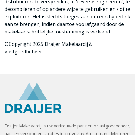
distribueren, te verspreiden, te 'reverse engineeren', te
decompileren of op andere wijze te gebruiken en / of te
exploiteren. Het is slechts toegestaan om een hyperlink
aan te brengen, indien daartoe voorafgaand door de
makelaar schriftelijke toestemming is verleend.
©Copyright 2025 Draijer Makelaardij &
Vastgoedbeheer
Draijer Makelaardij is uw vertrouwde partner in vastgoedbeheer,
aan- en verkoop en taxaties in omgeving Amsterdam. Met onze