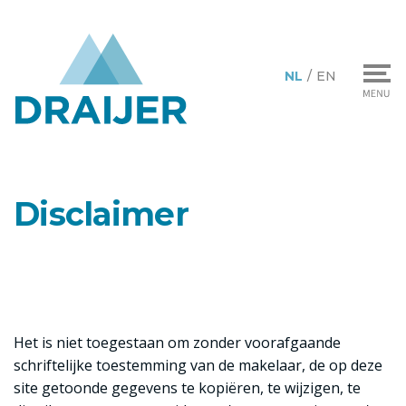
NL
/
EN
Disclaimer
Het is niet toegestaan om zonder voorafgaande
schriftelijke toestemming van de makelaar, de op deze
site getoonde gegevens te kopiëren, te wijzigen, te