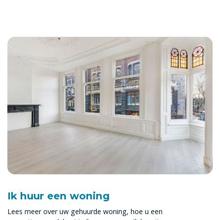
Ik huur een woning
Lees meer over uw gehuurde woning, hoe u een