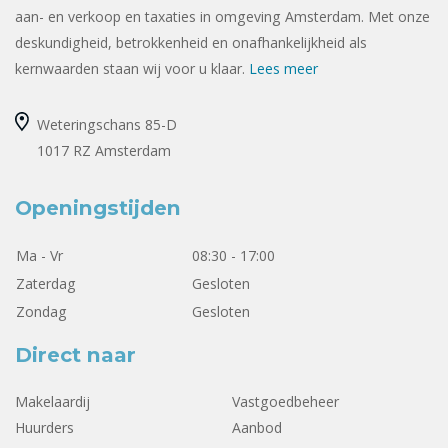
aan- en verkoop en taxaties in omgeving Amsterdam. Met onze
deskundigheid, betrokkenheid en onafhankelijkheid als
kernwaarden staan wij voor u klaar.
Lees meer
Weteringschans 85-D
1017 RZ Amsterdam
Openingstijden
Ma - Vr
08:30 - 17:00
Zaterdag
Gesloten
Zondag
Gesloten
Direct naar
Makelaardij
Vastgoedbeheer
Huurders
Aanbod