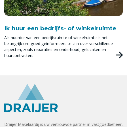
Ik huur een bedrijfs- of winkelruimte
Als huurder van een bedrijfsruimte of winkelruimte is het
belangrijk om goed geïnformeerd te zijn over verschillende
aspecten, zoals reparaties en onderhoud, geldzaken en
huurcontracten.
Draijer Makelaardij is uw vertrouwde partner in vastgoedbeheer,