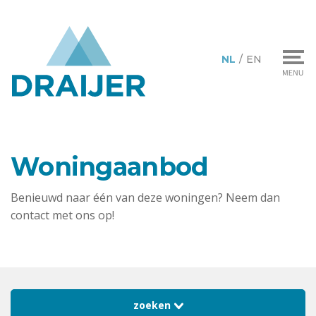
NL
/
EN
Woningaanbod
Benieuwd naar één van deze woningen? Neem dan
contact met ons op!
zoeken