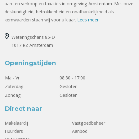
aan- en verkoop en taxaties in omgeving Amsterdam. Met onze
deskundigheid, betrokkenheid en onafhankelijkheid als
kernwaarden staan wij voor u klaar.
Lees meer
Weteringschans 85-D
1017 RZ Amsterdam
Openingstijden
Ma - Vr
08:30 - 17:00
Zaterdag
Gesloten
Zondag
Gesloten
Direct naar
Makelaardij
Vastgoedbeheer
Huurders
Aanbod